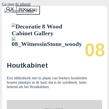
Ga naar de inhoud
MENU
08
Houtkabinet
Een bibliotheek met in plaats van boeken honderden
houten plankjes in de kast: dat is de xylotheek, beter
bekend als het Houtkabinet.